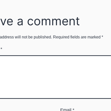
ve a comment
address will not be published.
Required fields are marked
*
t
*
Email
*