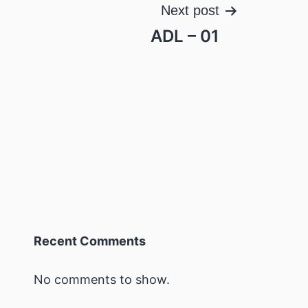
Next post
ADL – 01
Recent Comments
No comments to show.