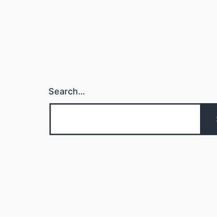
Search…