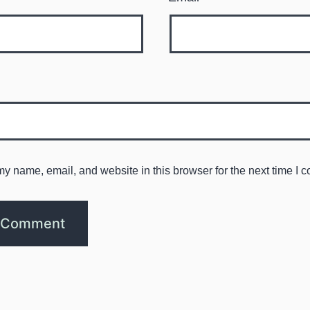
y name, email, and website in this browser for the next time I 