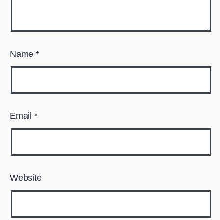
Name
*
Email
*
Website