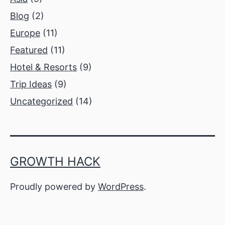
Blog
(2)
Europe
(11)
Featured
(11)
Hotel & Resorts
(9)
Trip Ideas
(9)
Uncategorized
(14)
GROWTH HACK
Proudly powered by
WordPress
.