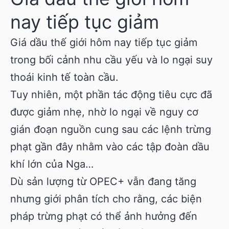
nay tiếp tục giảm
Giá dầu thế giới hôm nay tiếp tục giảm
trong bối cảnh nhu cầu yếu và lo ngại suy
thoái kinh tế toàn cầu.
Tuy nhiên, một phần tác động tiêu cực đã
được giảm nhẹ, nhờ lo ngại về nguy cơ
gián đoạn nguồn cung sau các lệnh trừng
phạt gần đây nhằm vào các tập đoàn dầu
khí lớn của Nga…
Dù sản lượng từ OPEC+ vẫn đang tăng
nhưng giới phân tích cho rằng, các biện
pháp trừng phạt có thể ảnh hưởng đến