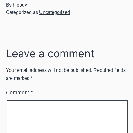
By
hiepdv
Categorized as
Uncategorized
Leave a comment
Your email address will not be published.
Required fields
are marked
*
Comment
*