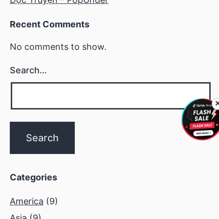
Recent Comments
No comments to show.
Search…
Categories
America
(9)
Asia
(9)