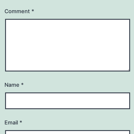
Comment
*
Name
*
Email
*