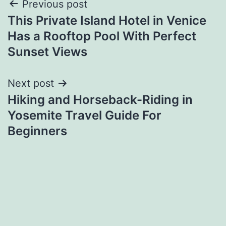
Post
Previous post
This Private Island Hotel in Venice
navigation
Has a Rooftop Pool With Perfect
Sunset Views
Next post
Hiking and Horseback-Riding in
Yosemite Travel Guide For
Beginners