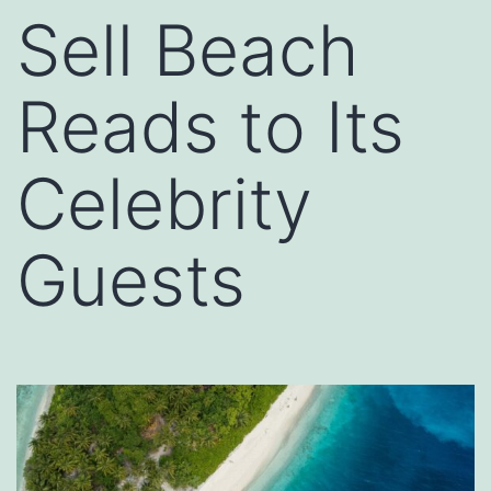
Sell Beach
Reads to Its
Celebrity
Guests