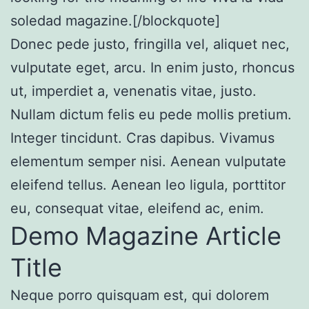
soledad magazine.
[/blockquote]
Donec pede justo, fringilla vel, aliquet nec,
vulputate eget, arcu. In enim justo, rhoncus
ut, imperdiet a, venenatis vitae, justo.
Nullam dictum felis eu pede mollis pretium.
Integer tincidunt. Cras dapibus. Vivamus
elementum semper nisi. Aenean vulputate
eleifend tellus. Aenean leo ligula, porttitor
eu, consequat vitae, eleifend ac, enim.
Demo Magazine Article
Title
Neque porro quisquam est, qui dolorem