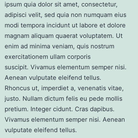
ipsum quia dolor sit amet, consectetur,
adipisci velit, sed quia non numquam eius
modi tempora incidunt ut labore et dolore
magnam aliquam quaerat voluptatem. Ut
enim ad minima veniam, quis nostrum
exercitationem ullam corporis
suscipit. Vivamus elementum semper nisi.
Aenean vulputate eleifend tellus.
Rhoncus ut, imperdiet a, venenatis vitae,
justo. Nullam dictum felis eu pede mollis
pretium. Integer cidunt. Cras dapibus.
Vivamus elementum semper nisi. Aenean
vulputate eleifend tellus.