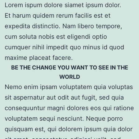
Lorem ispum dolore siamet ipsum dolor.
Et harum quidem rerum facilis est et
expedita distinctio. Nam libero tempore,
cum soluta nobis est eligendi optio
cumquer nihil impedit quo minus id quod
maxime placeat facere.
BE THE CHANGE YOU WANT TO SEE IN THE
WORLD
Nemo enim ipsam voluptatem quia voluptas
sit aspernatur aut odit aut fugit, sed quia
consequuntur magni dolores eos qui ratione
voluptatem sequi nesciunt. Neque porro
quisquam est, qui dolorem ipsum quia dolor