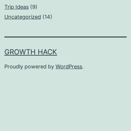
Trip Ideas
(9)
Uncategorized
(14)
GROWTH HACK
Proudly powered by
WordPress
.