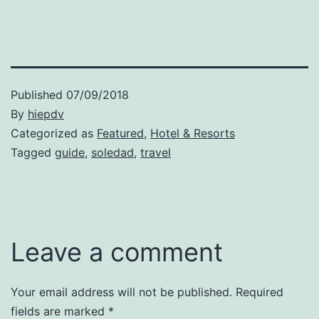
Published
07/09/2018
By
hiepdv
Categorized as
Featured
,
Hotel & Resorts
Tagged
guide
,
soledad
,
travel
Leave a comment
Your email address will not be published.
Required
fields are marked
*