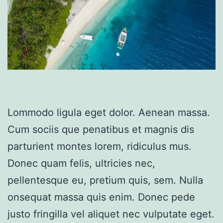
Lommodo ligula eget dolor. Aenean massa.
Cum sociis que penatibus et magnis dis
parturient montes lorem, ridiculus mus.
Donec quam felis, ultricies nec,
pellentesque eu, pretium quis, sem. Nulla
onsequat massa quis enim. Donec pede
justo fringilla vel aliquet nec vulputate eget.