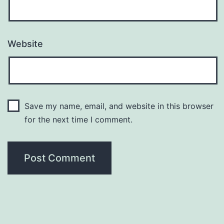
Website
Save my name, email, and website in this browser
for the next time I comment.